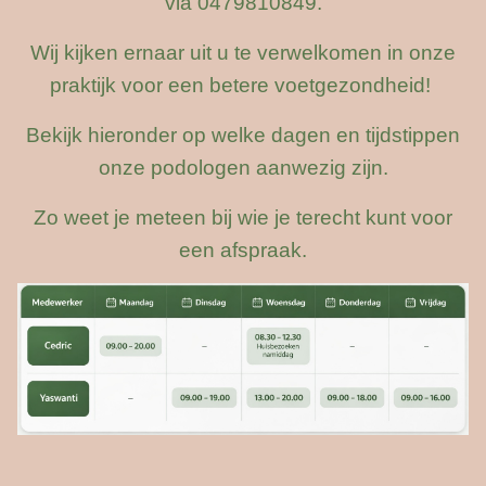
via 0479810849.
Wij kijken ernaar uit u te verwelkomen in onze
praktijk voor een betere voetgezondheid!
Bekijk hieronder op welke dagen en tijdstippen
onze podologen aanwezig zijn.
Zo weet je meteen bij wie je terecht kunt voor
een afspraak.