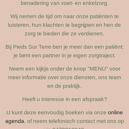
benadering van voet- en enkelzorg.
Wij nemen de tijd om naar onze patiënten te
luisteren, hun klachten te begrijpen en hen de
zorg te bieden die ze verdienen.
Bij Pieds Sur Terre ben je meer dan een patiënt:
je bent een partner in je eigen zorgtraject.
Neem een kijkje onder de knop "MENU" voor
meer informatie over onze diensten, ons team
en de praktijk.
Heeft u interesse in een afspraak?
U kunt deze eenvoudig boeken via onze
online
agenda
, of neem telefonisch contact met ons op