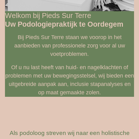
Welkom bij Pieds Sur Terre
Uw Podologiepraktijk te Oordegem
Bij Pieds Sur Terre staan we voorop in het
aanbieden van professionele zorg voor al uw
voetproblemen.
Of u nu last heeft van huid- en nagelklachten of
problemen met uw bewegingsstelsel, wij bieden een
uitgebreide aanpak aan, inclusie stapanalyses en
op maat gemaakte zolen.
Als podoloog streven wij naar een holistische